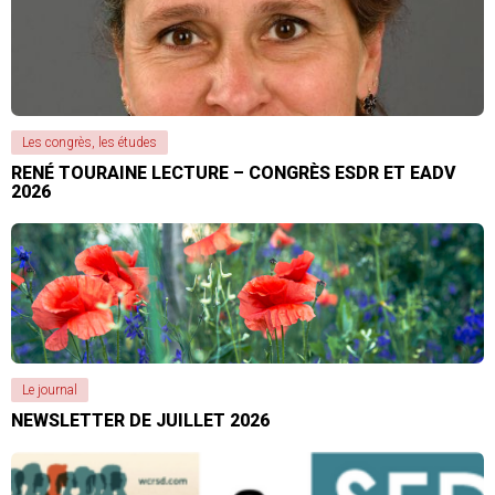
Les congrès, les études
RENÉ TOURAINE LECTURE – CONGRÈS ESDR ET EADV
2026
Le journal
NEWSLETTER DE JUILLET 2026