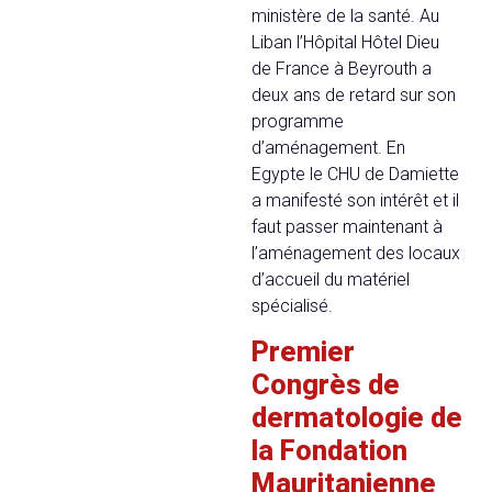
ministère de la santé. Au
Liban l’Hôpital Hôtel Dieu
de France à Beyrouth a
deux ans de retard sur son
programme
d’aménagement. En
Egypte le CHU de Damiette
a manifesté son intérêt et il
faut passer maintenant à
l’aménagement des locaux
d’accueil du matériel
spécialisé.
Premier
Congrès de
dermatologie de
la Fondation
Mauritanienne