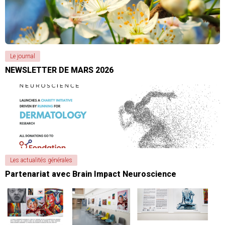
Le journal
NEWSLETTER DE MARS 2026
Les actualités générales
Partenariat avec Brain Impact Neuroscience