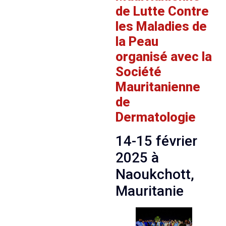
de Lutte Contre
les Maladies de
la Peau
organisé avec la
Société
Mauritanienne
de
Dermatologie
14-15 février
2025 à
Naoukchott,
Mauritanie