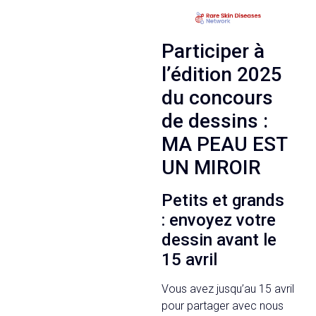
Participer à
l’édition 2025
du concours
de dessins :
MA PEAU EST
UN MIROIR
Petits et grands
: envoyez votre
dessin avant le
15 avril
Vous avez jusqu’au 15 avril
pour partager avec nous