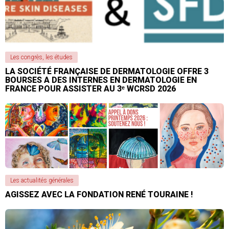
Les congrès, les études
LA SOCIÉTÉ FRANÇAISE DE DERMATOLOGIE OFFRE 3
BOURSES A DES INTERNES EN DERMATOLOGIE EN
FRANCE POUR ASSISTER AU 3ᵉ WCRSD 2026
Les actualités générales
AGISSEZ AVEC LA FONDATION RENÉ TOURAINE !