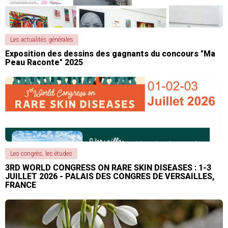
Les actualités générales
Exposition des dessins des gagnants du concours "Ma
Peau Raconte" 2025
Les congrès, les études
3RD WORLD CONGRESS ON RARE SKIN DISEASES : 1-3
JUILLET 2026 - PALAIS DES CONGRES DE VERSAILLES,
FRANCE