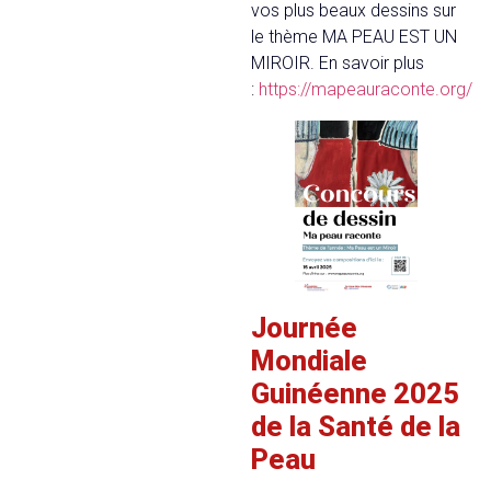
vos plus beaux dessins sur
le thème MA PEAU EST UN
MIROIR. En savoir plus
:
https://mapeauraconte.org/
Journée
Mondiale
Guinéenne 2025
de la Santé de la
Peau