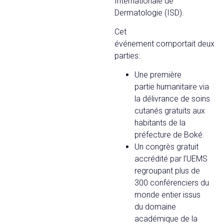
Internationale de
Dermatologie (ISD).
Cet
événement comportait deux
parties:
Une première
partie humanitaire via
la délivrance de soins
cutanés gratuits aux
habitants de la
préfecture de Boké.
Un congrès gratuit
accrédité par l’UEMS
regroupant plus de
300 conférenciers du
monde entier issus
du domaine
académique de la