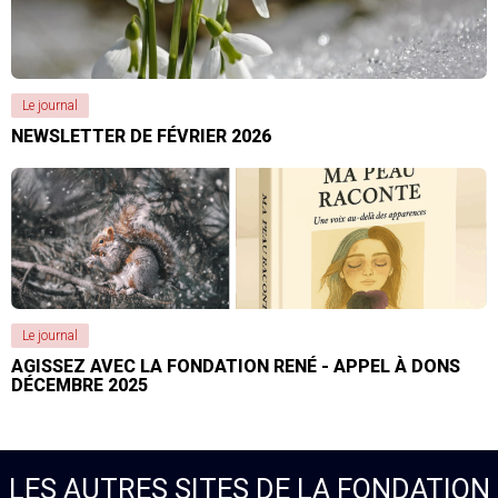
Le journal
NEWSLETTER DE FÉVRIER 2026
Le journal
AGISSEZ AVEC LA FONDATION RENÉ - APPEL À DONS
DÉCEMBRE 2025
LES AUTRES SITES DE LA FONDATION