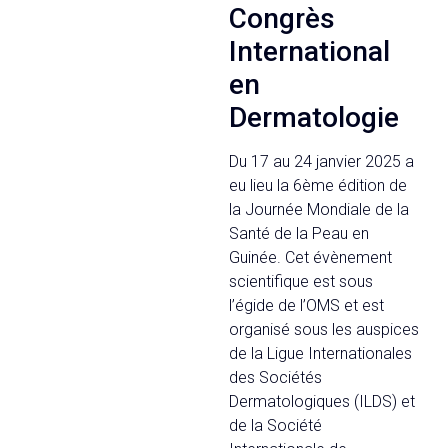
Congrès
International
en
Dermatologie
Du 17 au 24 janvier 2025 a
eu lieu la 6ème édition de
la Journée Mondiale de la
Santé de la Peau en
Guinée. Cet évènement
scientifique est sous
l’égide de l’OMS et est
organisé sous les auspices
de la Ligue Internationales
des Sociétés
Dermatologiques (ILDS) et
de la Société