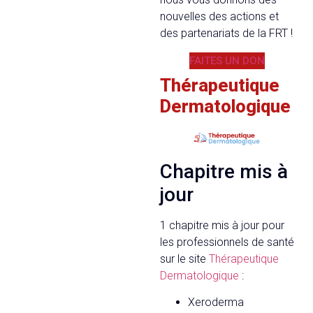
nouvelles des actions et
des partenariats de la FRT !
FAITES UN DON
Thérapeutique
Dermatologique
Chapitre mis à
jour
1 chapitre mis à jour pour
les professionnels de santé
sur le site
Thérapeutique
Dermatologique
:
Xeroderma