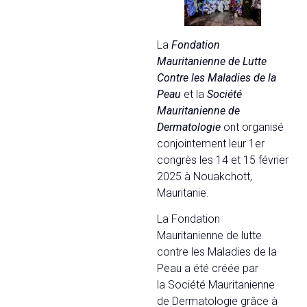
La
Fondation
Mauritanienne de Lutte
Contre les Maladies de la
Peau
et la
Société
Mauritanienne de
Dermatologie
ont organisé
conjointement leur 1er
congrès les 14 et 15 février
2025 à Nouakchott,
Mauritanie.
La Fondation
Mauritanienne de lutte
contre les Maladies de la
Peau a été créée par
la Société Mauritanienne
de Dermatologie grâce à