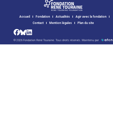
Accueil
Fondation
Actualités
Agir avec la fondation
Contact
Mention légales
Plan du site
© 2026 Fondation René Touraine. Tous droits réservés. Maintenu par