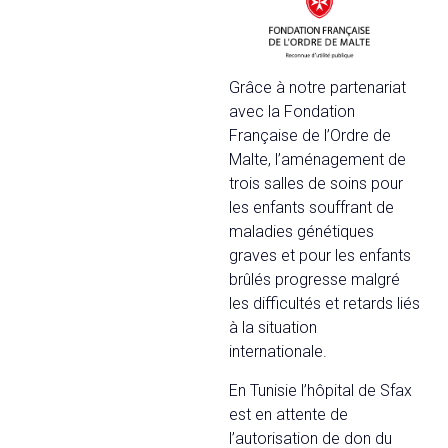
Grâce à notre partenariat
avec la Fondation
Française de l’Ordre de
Malte, l’aménagement de
trois salles de soins pour
les enfants souffrant de
maladies génétiques
graves et pour les enfants
brûlés progresse malgré
les difficultés et retards liés
à la situation
internationale.
En Tunisie l’hôpital de Sfax
est en attente de
l’autorisation de don du