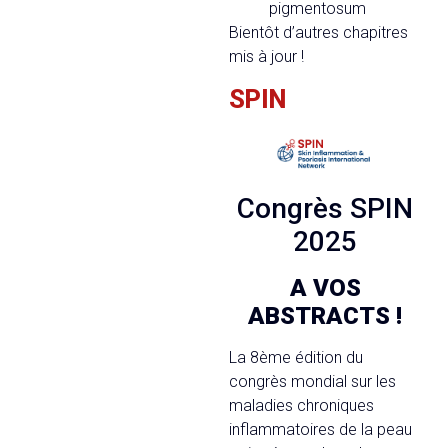
pigmentosum
Bientôt d’autres chapitres
mis à jour !
SPIN
Congrès SPIN
2025
A VOS
ABSTRACTS !
La 8ème édition du
congrès mondial sur les
maladies chroniques
inflammatoires de la peau