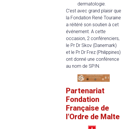
dermatologie.
C’est avec grand plaisir que
la Fondation René Touraine
a réitéré son soutien à cet
événement. A cette
occasion, 2 conférenciers,
le Pr Dr Skov (Danemark)
et le Pr Dr Frez (Philippines)
ont donné une conférence
au nom de SPIN.
Partenariat
Fondation
Française de
l’Ordre de Malte